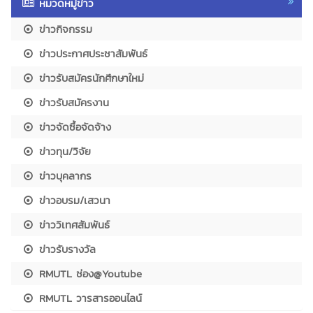
หมวดหมู่ข่าว
ข่าวกิจกรรม
ข่าวประกาศประชาสัมพันธ์
ข่าวรับสมัครนักศึกษาใหม่
ข่าวรับสมัครงาน
ข่าวจัดซื้อจัดจ้าง
ข่าวทุน/วิจัย
ข่าวบุคลากร
ข่าวอบรม/เสวนา
ข่าววิเทศสัมพันธ์
ข่าวรับรางวัล
RMUTL ช่อง@Youtube
RMUTL วารสารออนไลน์