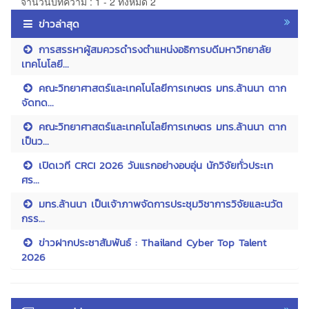
จำนวนบทความ : 1 - 2 ทั้งหมด 2
ข่าวล่าสุด
การสรรหาผู้สมควรดำรงตำแหน่งอธิการบดีมหาวิทยาลัย
เทคโนโลยี...
คณะวิทยาศาสตร์และเทคโนโลยีการเกษตร มทร.ล้านนา ตาก
จัดทด...
คณะวิทยาศาสตร์และเทคโนโลยีการเกษตร มทร.ล้านนา ตาก
เป็นว...
เปิดเวที CRCI 2026 วันแรกอย่างอบอุ่น นักวิจัยทั่วประเท
ศร...
มทร.ล้านนา เป็นเจ้าภาพจัดการประชุมวิชาการวิจัยและนวัต
กรร...
ข่าวฝากประชาสัมพันธ์ : Thailand Cyber Top Talent
2026