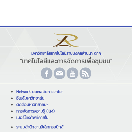
มหาวิทยาลัยเทคโนโลยีราชมงคลล้านนา ตาก
"เทคโนโลยีและการจัดการเพื่อชุมชน"
Network operation center
อีเมล์มหาวิทยาลัย
ติดต่อมหาวิทยาลัยฯ
การจัดการความรู้ (KM)
เบอร์โทรศัพท์ภายใน
ระบบสำนักงานอิเล็กทรอนิกส์