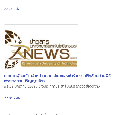
>> อ่านต่อ
ประกาศผู้ชนะร้านจำหน่ายดอกไม้และของชำร่วยงานฝึกซ้อมย่อยพิธี
พระราชทานปริญญาบัตร
/
พุธ 28 มกราคม 2569
ข่าวประกาศประชาสัมพันธ์
ข่าวจัดซื้อจัดจ้าง
>> อ่านต่อ