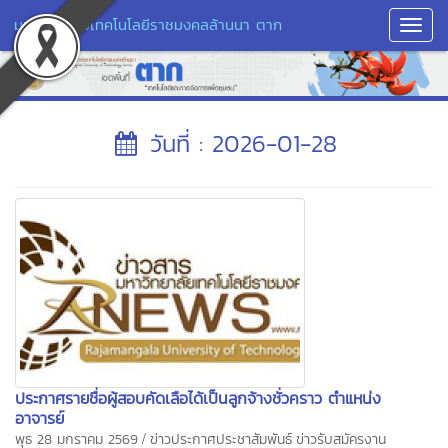
มหาวิทยาลัยเทคโนโลยีราชมงคลล้านนา ตาก
Toggl
Navig
วันที่ : 2026-01-28
ประกาศรายชื่อผู้สอบคัดเลือได้เป็นลูกจ้างชั่วคราว ตำแหน่ง
อาจารย์
/
พุธ 28 มกราคม 2569
ข่าวประกาศประชาสัมพันธ์
ข่าวรับสมัครงาน