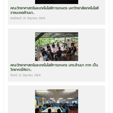
คณะวิทยาศาสตร์และเทคโนโลยีการเกษตร มหาวิทยาลัยเทคโนโลยี
ราชมงคลล้านนา...
พฤหัสบดี 25 มิถุนายน 2569
คณะวิทยาศาสตร์และเทคโนโลยีการเกษตร มทร.ล้านนา ตาก เป็น
วิทยากรให้ควา...
จันทร์ 22 มิถุนายน 2569