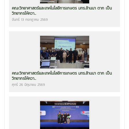
คณะวิทยาศาสตร์และเทคโนโลยีการเกษตร มทร.ล้านนา ตาก เป็น
วิทยากรให้ควา...
จันทร์ 13 กรกฎาคม 2569
คณะวิทยาศาสตร์และเทคโนโลยีการเกษตร มทร.ล้านนา ตาก เป็น
วิทยากรให้ควา...
ศุกร์ 26 มิถุนายน 2569