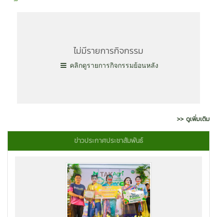
ไม่มีรายการกิจกรรม
คลิกดูรายการกิจกรรมย้อนหลัง
>> ดูเพิ่มเติม
ข่าวประกาศประชาสัมพันธ์