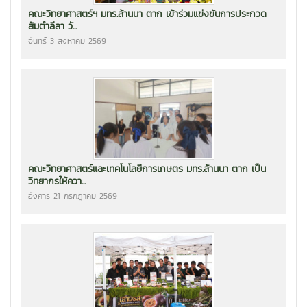
คณะวิทยาศาสตร์ฯ มทร.ล้านนา ตาก เข้าร่วมแข่งขันการประกวด
ส้มตำลีลา วั...
จันทร์ 3 สิงหาคม 2569
คณะวิทยาศาสตร์และเทคโนโลยีการเกษตร มทร.ล้านนา ตาก เป็น
วิทยากรให้ควา...
อังคาร 21 กรกฎาคม 2569