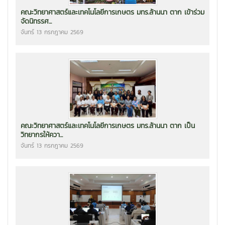
คณะวิทยาศาสตร์และเทคโนโลยีการเกษตร มทร.ล้านนา ตาก เข้าร่วม
จัดนิทรรศ...
จันทร์ 13 กรกฎาคม 2569
คณะวิทยาศาสตร์และเทคโนโลยีการเกษตร มทร.ล้านนา ตาก เป็น
วิทยากรให้ควา...
จันทร์ 13 กรกฎาคม 2569