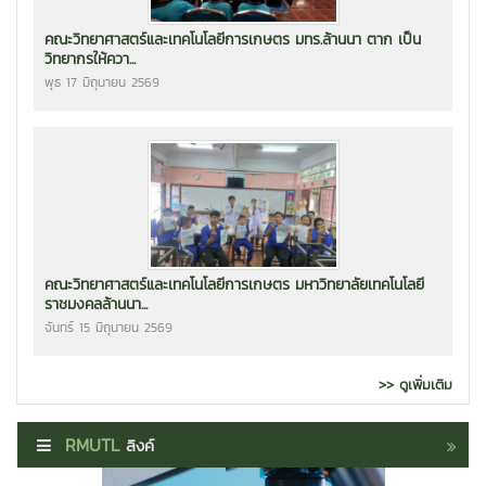
คณะวิทยาศาสตร์และเทคโนโลยีการเกษตร มทร.ล้านนา ตาก เป็น
วิทยากรให้ควา...
พุธ 17 มิถุนายน 2569
คณะวิทยาศาสตร์และเทคโนโลยีการเกษตร มหาวิทยาลัยเทคโนโลยี
ราชมงคลล้านนา...
จันทร์ 15 มิถุนายน 2569
>> ดูเพิ่มเติม
RMUTL
ลิงค์