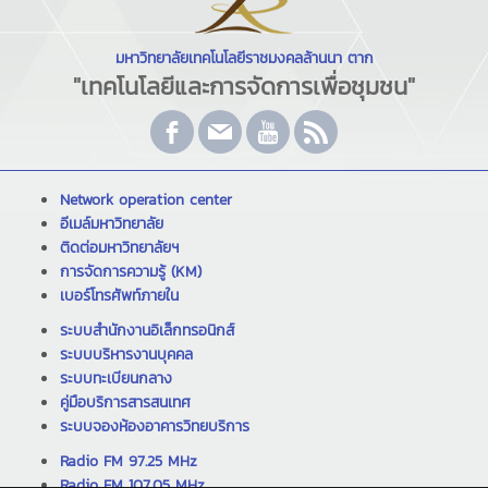
มหาวิทยาลัยเทคโนโลยีราชมงคลล้านนา ตาก
"เทคโนโลยีและการจัดการเพื่อชุมชน"
Network operation center
อีเมล์มหาวิทยาลัย
ติดต่อมหาวิทยาลัยฯ
การจัดการความรู้ (KM)
เบอร์โทรศัพท์ภายใน
ระบบสำนักงานอิเล็กทรอนิกส์
ระบบบริหารงานบุคคล
ระบบทะเบียนกลาง
คู่มือบริการสารสนเทศ
ระบบจองห้องอาคารวิทยบริการ
Radio FM 97.25 MHz
Radio FM 107.05 MHz