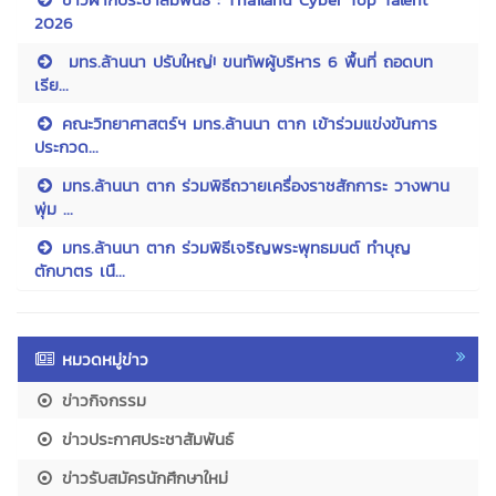
2026
มทร.ล้านนา ปรับใหญ่! ขนทัพผู้บริหาร 6 พื้นที่ ถอดบท
เรีย...
คณะวิทยาศาสตร์ฯ มทร.ล้านนา ตาก เข้าร่วมแข่งขันการ
ประกวด...
มทร.ล้านนา ตาก ร่วมพิธีถวายเครื่องราชสักการะ วางพาน
พุ่ม ...
มทร.ล้านนา ตาก ร่วมพิธีเจริญพระพุทธมนต์ ทำบุญ
ตักบาตร เนื...
หมวดหมู่ข่าว
ข่าวกิจกรรม
ข่าวประกาศประชาสัมพันธ์
ข่าวรับสมัครนักศึกษาใหม่