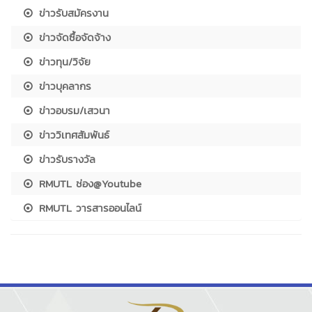
ข่าวรับสมัครงาน
ข่าวจัดซื้อจัดจ้าง
ข่าวทุน/วิจัย
ข่าวบุคลากร
ข่าวอบรม/เสวนา
ข่าววิเทศสัมพันธ์
ข่าวรับรางวัล
RMUTL ช่อง@Youtube
RMUTL วารสารออนไลน์