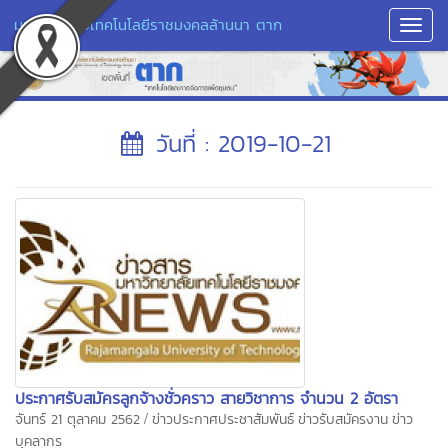
มหาวิทยาลัยเทคโนโลยีราชมงคลล้านนา ตาก
Toggl
Navig
วันที่ : 2019-10-21
ประกาศรับสมัครลูกจ้างชั่วคราว สายวิชาการ จำนวน 2 อัตรา
/
จันทร์ 21 ตุลาคม 2562
ข่าวประกาศประชาสัมพันธ์
ข่าวรับสมัครงาน
ข่าว
บุคลากร