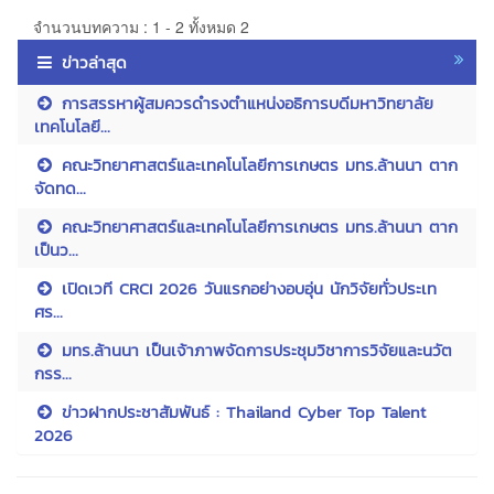
จำนวนบทความ : 1 - 2 ทั้งหมด 2
ข่าวล่าสุด
การสรรหาผู้สมควรดำรงตำแหน่งอธิการบดีมหาวิทยาลัย
เทคโนโลยี...
คณะวิทยาศาสตร์และเทคโนโลยีการเกษตร มทร.ล้านนา ตาก
จัดทด...
คณะวิทยาศาสตร์และเทคโนโลยีการเกษตร มทร.ล้านนา ตาก
เป็นว...
เปิดเวที CRCI 2026 วันแรกอย่างอบอุ่น นักวิจัยทั่วประเท
ศร...
มทร.ล้านนา เป็นเจ้าภาพจัดการประชุมวิชาการวิจัยและนวัต
กรร...
ข่าวฝากประชาสัมพันธ์ : Thailand Cyber Top Talent
2026