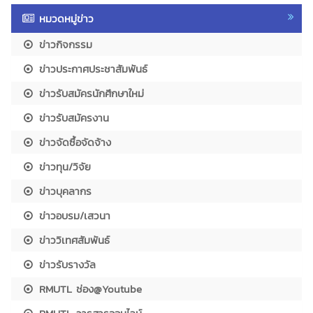
หมวดหมู่ข่าว
ข่าวกิจกรรม
ข่าวประกาศประชาสัมพันธ์
ข่าวรับสมัครนักศึกษาใหม่
ข่าวรับสมัครงาน
ข่าวจัดซื้อจัดจ้าง
ข่าวทุน/วิจัย
ข่าวบุคลากร
ข่าวอบรม/เสวนา
ข่าววิเทศสัมพันธ์
ข่าวรับรางวัล
RMUTL ช่อง@Youtube