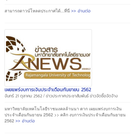
>> อ่านต่อ
สามารถดาวน์โหลดประกาศได้...ที่นี่
เผยแพร่งบการเงินประจำเดือนกันยายน 2562
/
จันทร์ 21 ตุลาคม 2562
ข่าวประกาศประชาสัมพันธ์
ข่าวจัดซื้อจัดจ้าง
มหาวิทยาลัยเทคโนโลยีราชมงคลล้านนา ตาก เผยแพร่งบการเงิน
ประจำเดือนกันยายน 2562 >> คลิก งบการเงินประจำเดือนกันยายน
>> อ่านต่อ
2562