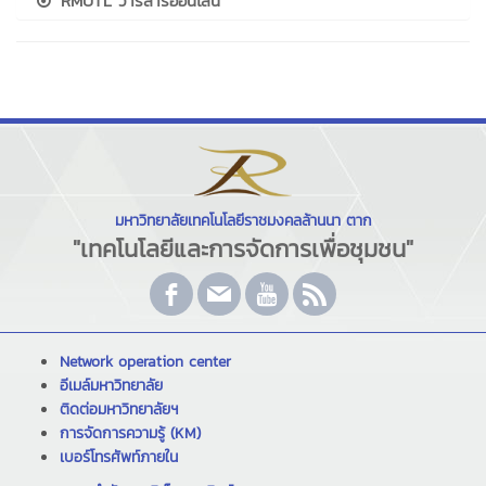
RMUTL วารสารออนไลน์
มหาวิทยาลัยเทคโนโลยีราชมงคลล้านนา ตาก
"เทคโนโลยีและการจัดการเพื่อชุมชน"
Network operation center
อีเมล์มหาวิทยาลัย
ติดต่อมหาวิทยาลัยฯ
การจัดการความรู้ (KM)
เบอร์โทรศัพท์ภายใน