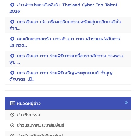
ข่าวฝากประชาสัมพันธ์ : Thailand Cyber Top Talent
2026
มทร.ล้านนา เร่งเครื่องเตรียมความพร้อมสู่มหาวิทยาลัยใน
กำก...
คณะวิทยาศาสตร์ฯ มทร.ล้านนา ตาก เข้าร่วมแข่งขันการ
ประกวด...
มทร.ล้านนา ตาก ร่วมพิธีถวายเครื่องราชสักการะ วางพาน
พุ่ม ...
มทร.ล้านนา ตาก ร่วมพิธีเจริญพระพุทธมนต์ ทำบุญ
ตักบาตร เนื...
หมวดหมู่ข่าว
ข่าวกิจกรรม
ข่าวประกาศประชาสัมพันธ์
ข่าวรับสมัครนักศึกษาใหม่