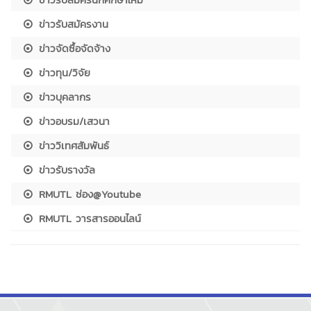
ข่าวรับสมัครงาน
ข่าวจัดซื้อจัดจ้าง
ข่าวทุน/วิจัย
ข่าวบุคลากร
ข่าวอบรม/เสวนา
ข่าววิเทศสัมพันธ์
ข่าวรับรางวัล
RMUTL ช่อง@Youtube
RMUTL วารสารออนไลน์