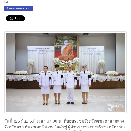
ใต้
ให้คะแนนบทความ
วันนี้ (26 มิ.ย. 69) เวลา 07.00 น. ที่หอประชุมจังหวัดตาก ศาลากลาง
จังหวัดตาก พันจ่าเอกอำนาจ ใจคำฟู ผู้อำนวยการกองบริหารทรัพยากร