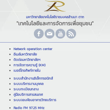
มหาวิทยาลัยเทคโนโลยีราชมงคลล้านนา ตาก
"เทคโนโลยีและการจัดการเพื่อชุมชน"
Network operation center
อีเมล์มหาวิทยาลัย
ติดต่อมหาวิทยาลัยฯ
การจัดการความรู้ (KM)
เบอร์โทรศัพท์ภายใน
ระบบสำนักงานอิเล็กทรอนิกส์
ระบบบริหารงานบุคคล
ระบบทะเบียนกลาง
คู่มือบริการสารสนเทศ
ระบบจองห้องอาคารวิทยบริการ
Radio FM 97.25 MHz