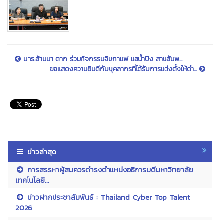
มทร.ล้านนา ตาก ร่วมกิจกรรมจิบกาแฟ แลน้ำปิง สานสัมพ...
ขอแสดงความยินดีกับบุคลากรที่ได้รับการแต่งตั้งให้ดำ...
ข่าวล่าสุด
การสรรหาผู้สมควรดำรงตำแหน่งอธิการบดีมหาวิทยาลัย
เทคโนโลยี...
ข่าวฝากประชาสัมพันธ์ : Thailand Cyber Top Talent
2026