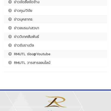
ข่าวจัดซื้อจัดจ้าง
ข่าวทุน/วิจัย
ข่าวบุคลากร
ข่าวอบรม/เสวนา
ข่าววิเทศสัมพันธ์
ข่าวรับรางวัล
RMUTL ช่อง@Youtube
RMUTL วารสารออนไลน์