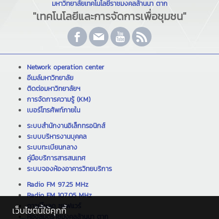
มหาวิทยาลัยเทคโนโลยีราชมงคลล้านนา ตาก
"เทคโนโลยีและการจัดการเพื่อชุมชน"
Network operation center
อีเมล์มหาวิทยาลัย
ติดต่อมหาวิทยาลัยฯ
การจัดการความรู้ (KM)
เบอร์โทรศัพท์ภายใน
ระบบสำนักงานอิเล็กทรอนิกส์
ระบบบริหารงานบุคคล
ระบบทะเบียนกลาง
คู่มือบริการสารสนเทศ
ระบบจองห้องอาคารวิทยบริการ
Radio FM 97.25 MHz
Radio FM 107.05 MHz
ดาวน์โหลด ซอฟแวร์
เว็บไซต์นี้ใช้คุกกี้
ห้องสมุดราชมงคลล้านนา ตาก