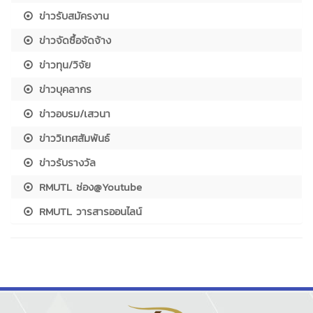
ข่าวรับสมัครงาน
ข่าวจัดซื้อจัดจ้าง
ข่าวทุน/วิจัย
ข่าวบุคลากร
ข่าวอบรม/เสวนา
ข่าววิเทศสัมพันธ์
ข่าวรับรางวัล
RMUTL ช่อง@Youtube
RMUTL วารสารออนไลน์