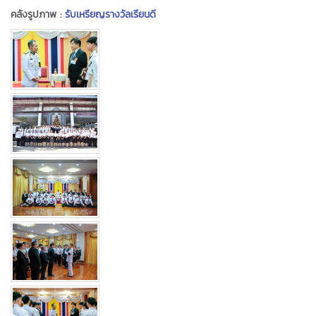
คลังรูปภาพ :
รับเหรียญรางวัลเรียนดี