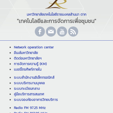
มหาวิทยาลัยเทคโนโลยีราชมงคลล้านนา ตาก
"เทคโนโลยีและการจัดการเพื่อชุมชน"
Network operation center
อีเมล์มหาวิทยาลัย
ติดต่อมหาวิทยาลัยฯ
การจัดการความรู้ (KM)
เบอร์โทรศัพท์ภายใน
ระบบสำนักงานอิเล็กทรอนิกส์
ระบบบริหารงานบุคคล
ระบบทะเบียนกลาง
คู่มือบริการสารสนเทศ
ระบบจองห้องอาคารวิทยบริการ
Radio FM 97.25 MHz