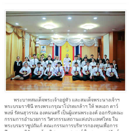
พระบาทสมเด็จพระเจ้าอยู่หัว และสมเด็จพระนางเจ้าฯ
พระบรมราชินี ทรงพระกรุณาโปรดเกล้าฯ ให้ พลเอก ดาว์
พงษ์ รัตนสุวรรณ องคมนตรี เป็นผู้แทนพระองค์ ออกรับคณะ
กรรมการอำนวยการ วิศวกรรมสถานแห่งประเทศไทย ใน
พระบรมราชูปถัมภ์ คณะกรรมการบริหารกองทุนเพื่อการ