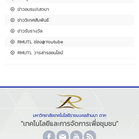
ข่าวอบรม/เสวนา
ข่าววิเทศสัมพันธ์
ข่าวรับรางวัล
RMUTL ช่อง@Youtube
RMUTL วารสารออนไลน์
มหาวิทยาลัยเทคโนโลยีราชมงคลล้านนา ตาก
"เทคโนโลยีและการจัดการเพื่อชุมชน"