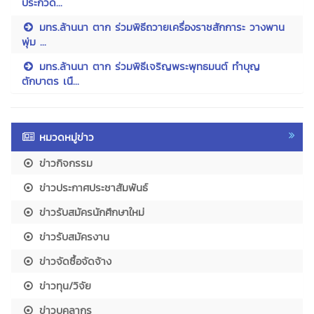
ประกวด...
มทร.ล้านนา ตาก ร่วมพิธีถวายเครื่องราชสักการะ วางพาน
พุ่ม ...
มทร.ล้านนา ตาก ร่วมพิธีเจริญพระพุทธมนต์ ทำบุญ
ตักบาตร เนื...
หมวดหมู่ข่าว
ข่าวกิจกรรม
ข่าวประกาศประชาสัมพันธ์
ข่าวรับสมัครนักศึกษาใหม่
ข่าวรับสมัครงาน
ข่าวจัดซื้อจัดจ้าง
ข่าวทุน/วิจัย
ข่าวบุคลากร