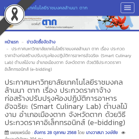
มหาวิทยาลัยเทคโนโลยีราชมงคลล้านนา ตาก
Toggl
Navig
หน้าแรก
ข่าวจัดซื้อจัดจ้าง
ประกาศมหาวิทยาลัยเทคโนโลยีราชมงคลล้านนา ตาก เรื่อง ประกวด
ราคาจ้างก่อสร้างปรับปรุงห้องปฏิบัติการอาหารอัจฉริยะ (Smart Culinary
Lab) ตำบลไม้งาม อำเภอเมืองตาก จังหวัดตาก ด้วยวิธีประกวดราคา
อิเล็กทรอนิกส์ (e-bidding)
ประกาศมหาวิทยาลัยเทคโนโลยีราชมงคล
ล้านนา ตาก เรื่อง ประกวดราคาจ้าง
ก่อสร้างปรับปรุงห้องปฏิบัติการอาหาร
อัจฉริยะ (Smart Culinary Lab) ตำบลไม้
งาม อำเภอเมืองตาก จังหวัดตาก ด้วยวิธี
ประกวดราคาอิเล็กทรอนิกส์ (e-bidding)
เผยแพร่เมื่อ :
อังคาร 28 ตุลาคม 2568
โดย
นางวาสนา วงษ์ชัย
จำนวนผู้เข้าชม 394 คน