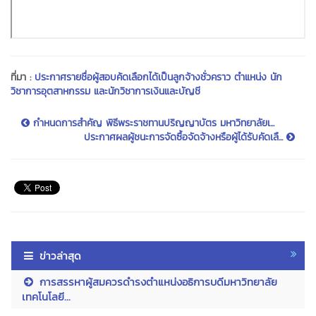
ที่มา :
ประกาศรายชื่อผู้สอบค้ดเลือกได้เป็นลูกจ้างชั่วคราว ตำแหน่ง นัก
วิชาการอุตสาหกรรม และนักวิชาการเงินและบัญชี
กำหนดการสำคัญ พิธีพระราชทานปริญญาบัตร มหาวิทยาลัยเ...
ประกาศผลผู้ชนะการจัดซื้อจัดจ้างหรือผู้ได้รับคัดเลื...
ข่าวล่าสุด
การสรรหาผู้สมควรดำรงตำแหน่งอธิการบดีมหาวิทยาลัย
เทคโนโลยี...