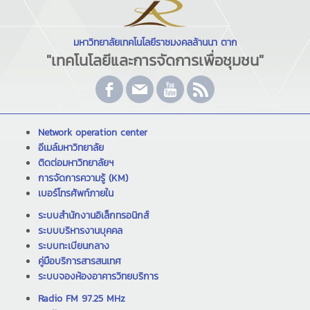
มหาวิทยาลัยเทคโนโลยีราชมงคลล้านนา ตาก
"เทคโนโลยีและการจัดการเพื่อชุมชน"
Network operation center
อีเมล์มหาวิทยาลัย
ติดต่อมหาวิทยาลัยฯ
การจัดการความรู้ (KM)
เบอร์โทรศัพท์ภายใน
ระบบสำนักงานอิเล็กทรอนิกส์
ระบบบริหารงานบุคคล
ระบบทะเบียนกลาง
คู่มือบริการสารสนเทศ
ระบบจองห้องอาคารวิทยบริการ
Radio FM 97.25 MHz