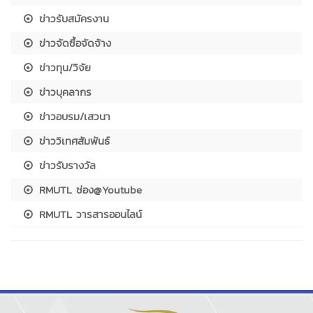
ข่าวรับสมัครงาน
ข่าวจัดซื้อจัดจ้าง
ข่าวทุน/วิจัย
ข่าวบุคลากร
ข่าวอบรม/เสวนา
ข่าววิเทศสัมพันธ์
ข่าวรับรางวัล
RMUTL ช่อง@Youtube
RMUTL วารสารออนไลน์