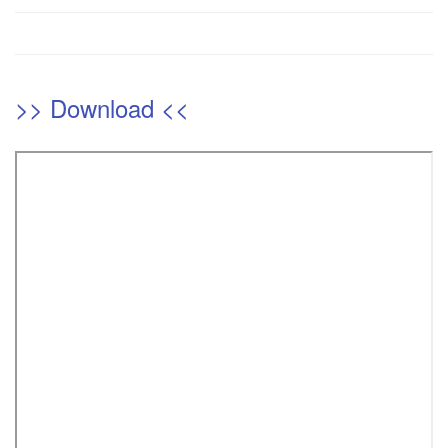
>> Download <<