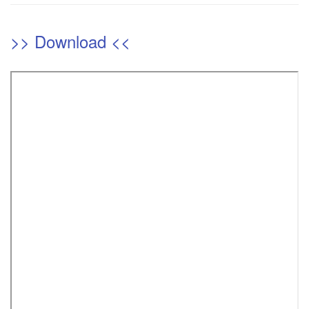
>> Download <<