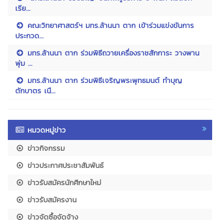
เรีย...
คณะวิทยาศาสตร์ฯ มทร.ล้านนา ตาก เข้าร่วมแข่งขันการ
ประกวด...
มทร.ล้านนา ตาก ร่วมพิธีถวายเครื่องราชสักการะ วางพาน
พุ่ม ...
มทร.ล้านนา ตาก ร่วมพิธีเจริญพระพุทธมนต์ ทำบุญ
ตักบาตร เนื...
หมวดหมู่ข่าว
ข่าวกิจกรรม
ข่าวประกาศประชาสัมพันธ์
ข่าวรับสมัครนักศึกษาใหม่
ข่าวรับสมัครงาน
ข่าวจัดซื้อจัดจ้าง