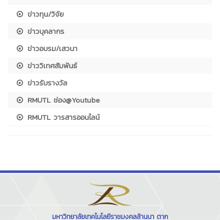
ข่าวทุน/วิจัย
ข่าวบุคลากร
ข่าวอบรม/เสวนา
ข่าววิเทศสัมพันธ์
ข่าวรับรางวัล
RMUTL ช่อง@Youtube
RMUTL วารสารออนไลน์
มหาวิทยาลัยเทคโนโลยีราชมงคลล้านนา ตาก