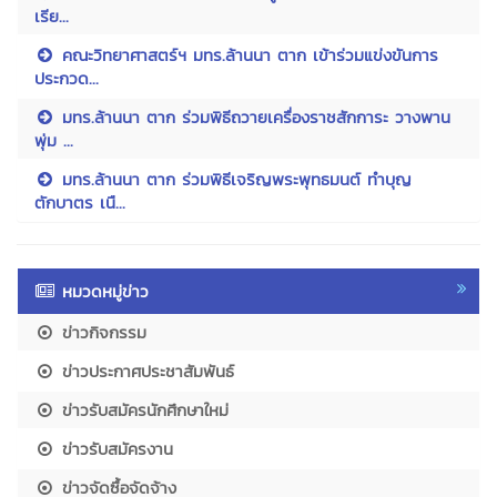
เรีย...
คณะวิทยาศาสตร์ฯ มทร.ล้านนา ตาก เข้าร่วมแข่งขันการ
ประกวด...
มทร.ล้านนา ตาก ร่วมพิธีถวายเครื่องราชสักการะ วางพาน
พุ่ม ...
มทร.ล้านนา ตาก ร่วมพิธีเจริญพระพุทธมนต์ ทำบุญ
ตักบาตร เนื...
หมวดหมู่ข่าว
ข่าวกิจกรรม
ข่าวประกาศประชาสัมพันธ์
ข่าวรับสมัครนักศึกษาใหม่
ข่าวรับสมัครงาน
ข่าวจัดซื้อจัดจ้าง