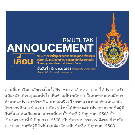
ตามที่มหาวิทยาลัยเทคโนโลยีราชมงคลล้านนา ตาก ได้ประกาศรับ
สมัครคัดเลือกบุคคลทั่วไปเพื่อจ้างเป็นพนักงานในสถาบันอุดมศึกษา
ตำแหน่งประเภทวิชาชีพเฉพาะหรือเชี่ยวชาญเฉพาะ ตำแหน่ง นัก
วิชาการศึกษา จำนวน 1 อัตรา โดยได้กำหนดวันประกาศรายชื่อผู้มี
สิทธิ์สอบคัดเลือกและสถานที่สอบในวันที่ 2 มิถุนายน 2568 นั้น
เนื่องจากวันที่ 2 มิถุนายน 2568 เป็นวันหยุดราชการ จึงขอเลื่อนวัน
ประกาศรายชื่อผู้มีสิทธิ์สอบคัดเลือกเป็นวันที่ 4 มิถุนายน 2568