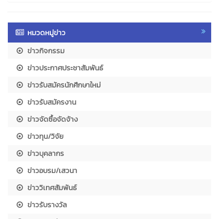
หมวดหมู่ข่าว
ข่าวกิจกรรม
ข่าวประกาศประชาสัมพันธ์
ข่าวรับสมัครนักศึกษาใหม่
ข่าวรับสมัครงาน
ข่าวจัดซื้อจัดจ้าง
ข่าวทุน/วิจัย
ข่าวบุคลากร
ข่าวอบรม/เสวนา
ข่าววิเทศสัมพันธ์
ข่าวรับรางวัล