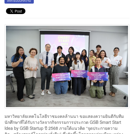
ให้คะแนนบทความ
มหาวิทยาลัยเทคโนโลยีราชมงคลล้านนา ขอแสดงความยินดีกับทีม
นักศึกษาที่ได้รับรางวัลจากกิจกรรมการประกวด GSB Smart Start
Idea by GSB Startup ปี 2568 ภายใต้แนวคิด “จุดประกายความ
คิด...สร้างสรรค์โลกอย่างยั่งยืน” ซึ่งจัดขึ้นโดยความร่วมมือระหว่าง