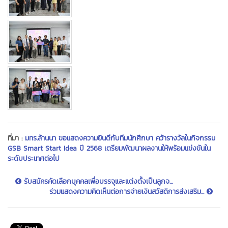
ที่มา :
มทร.ล้านนา ขอแสดงความยินดีกับทีมนักศึกษา คว้ารางวัลในกิจกรรม
GSB Smart Start Idea ปี 2568 เตรียมพัฒนาผลงานให้พร้อมแข่งขันใน
ระดับประเทศต่อไป
รับสมัครคัดเลือกบุคคลเพื่อบรรจุและแต่งตั้งเป็นลูกจ...
ร่วมแสดงความคิดเห็นต่อการจ่ายเงินสวัสดิการส่งเสริม...