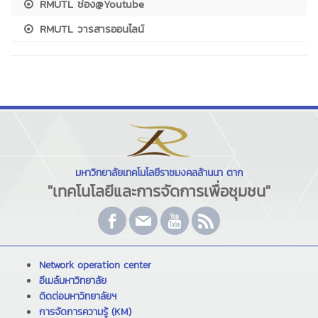
RMUTL ช่อง@Youtube
RMUTL วารสารออนไลน์
มหาวิทยาลัยเทคโนโลยีราชมงคลล้านนา ตาก
"เทคโนโลยีและการจัดการเพื่อชุมชน"
Network operation center
อีเมล์มหาวิทยาลัย
ติดต่อมหาวิทยาลัยฯ
การจัดการความรู้ (KM)