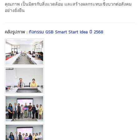
คุณภาพ เป็นมิตรกับสิ่งแวดล้อม และสร้างผลกระทบเชิงบวกต่อสังคม
อย่างยั่งยืน
คลังรูปภาพ :
กิจกรรม GSB Smart Start Idea ปี 2568