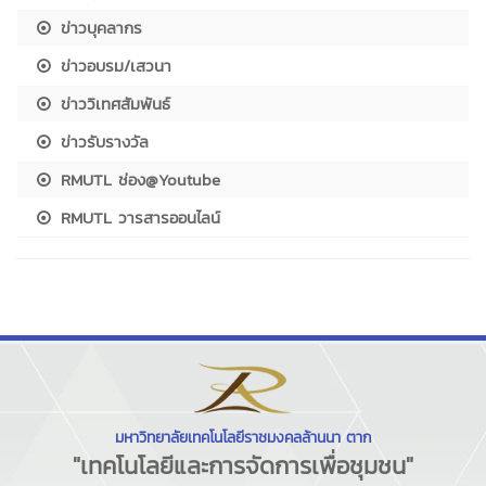
ข่าวบุคลากร
ข่าวอบรม/เสวนา
ข่าววิเทศสัมพันธ์
ข่าวรับรางวัล
RMUTL ช่อง@Youtube
RMUTL วารสารออนไลน์
มหาวิทยาลัยเทคโนโลยีราชมงคลล้านนา ตาก
"เทคโนโลยีและการจัดการเพื่อชุมชน"