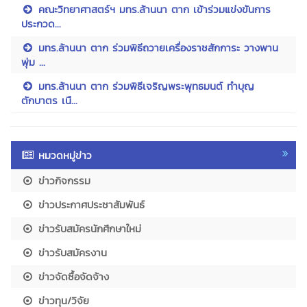
คณะวิทยาศาสตร์ฯ มทร.ล้านนา ตาก เข้าร่วมแข่งขันการ
ประกวด...
มทร.ล้านนา ตาก ร่วมพิธีถวายเครื่องราชสักการะ วางพาน
พุ่ม ...
มทร.ล้านนา ตาก ร่วมพิธีเจริญพระพุทธมนต์ ทำบุญ
ตักบาตร เนื...
หมวดหมู่ข่าว
ข่าวกิจกรรม
ข่าวประกาศประชาสัมพันธ์
ข่าวรับสมัครนักศึกษาใหม่
ข่าวรับสมัครงาน
ข่าวจัดซื้อจัดจ้าง
ข่าวทุน/วิจัย