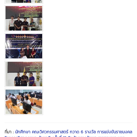
ที่มา :
นักศึกษา คณะวิศวกรรมศาสตร์ กวาด 6 รางวัล การแข่งขันราชมงคล