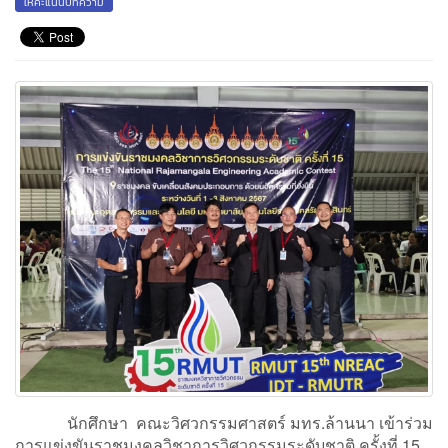
ให้คะแนนบทความ
นักศึกษา คณะวิศวกรรมศาสตร์ มทร.ล้านนา เข้าร่วม
การแข่งขันราชมงคลวิชาการวิศวกรรมระดับชาติ ครั้งที่ 15