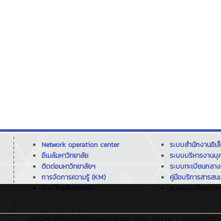
Network operation center
ระบบสำนักงานอิเล
อีเมล์มหาวิทยาลัย
ระบบบริหารงานบุ
ติดต่อมหาวิทยาลัยฯ
ระบบทะเบียนกลาง
การจัดการความรู้ (KM)
คู่มือบริการสารสน
เบอร์โทรศัพท์ภายใน
ระบบจองห้องอาคา
มหาวิทยาลัยเทคโนโลยีราชมงคลล้านนา ตาก : 41/1 หมู่ 7 ถนนพหลโยธ