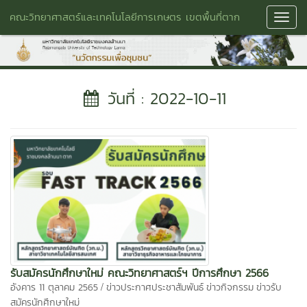
คณะวิทยาศาสตร์และเทคโนโลยีการเกษตร เขตพื้นที่ตาก
Toggl
Navig
วันที่ : 2022-10-11
รับสมัครนักศึกษาใหม่ คณะวิทยาศาสตร์ฯ ปีการศึกษา 2566
/
อังคาร 11 ตุลาคม 2565
ข่าวประกาศประชาสัมพันธ์
ข่าวกิจกรรม
ข่าวรับ
สมัครนักศึกษาใหม่