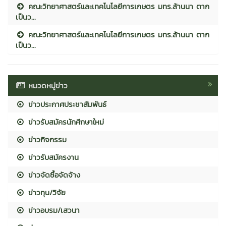
คณะวิทยาศาสตร์และเทคโนโลยีการเกษตร มทร.ล้านนา ตาก
เป็นว...
คณะวิทยาศาสตร์และเทคโนโลยีการเกษตร มทร.ล้านนา ตาก
เป็นว...
หมวดหมู่ข่าว
ข่าวประกาศประชาสัมพันธ์
ข่าวรับสมัครนักศึกษาใหม่
ข่าวกิจกรรม
ข่าวรับสมัครงาน
ข่าวจัดซื้อจัดจ้าง
ข่าวทุน/วิจัย
ข่าวอบรม/เสวนา