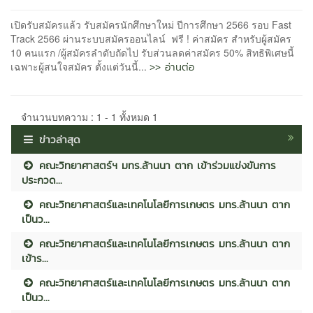
เปิดรับสมัครแล้ว รับสมัครนักศึกษาใหม่ ปีการศึกษา 2566 รอบ Fast
Track 2566 ผ่านระบบสมัครออนไลน์ ฟรี ! ค่าสมัคร สำหรับผู้สมัคร
10 คนแรก /ผู้สมัครลำดับถัดไป รับส่วนลดค่าสมัคร 50% สิทธิพิเศษนี้
>> อ่านต่อ
เฉพาะผู้สนใจสมัคร ตั้งแต่วันนี้...
จำนวนบทความ : 1 - 1 ทั้งหมด 1
ข่าวล่าสุด
คณะวิทยาศาสตร์ฯ มทร.ล้านนา ตาก เข้าร่วมแข่งขันการ
ประกวด...
คณะวิทยาศาสตร์และเทคโนโลยีการเกษตร มทร.ล้านนา ตาก
เป็นว...
คณะวิทยาศาสตร์และเทคโนโลยีการเกษตร มทร.ล้านนา ตาก
เข้าร...
คณะวิทยาศาสตร์และเทคโนโลยีการเกษตร มทร.ล้านนา ตาก
เป็นว...