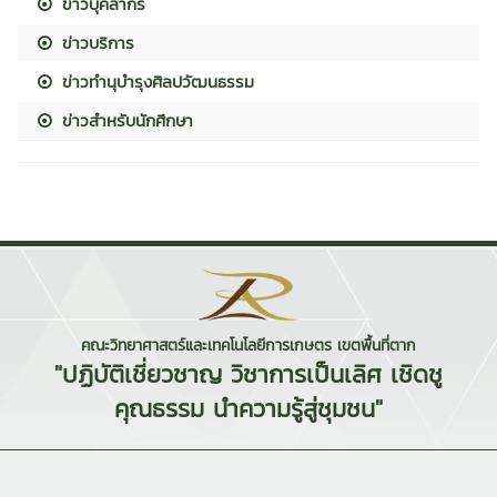
ข่าวบุคลากร
ข่าวบริการ
ข่าวทำนุบำรุงศิลปวัฒนธรรม
ข่าวสำหรับนักศึกษา
คณะวิทยาศาสตร์และเทคโนโลยีการเกษตร เขตพื้นที่ตาก
"ปฏิบัติเชี่ยวชาญ วิชาการเป็นเลิศ เชิดชู
คุณธรรม นำความรู้สู่ชุมชน"