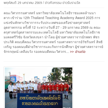
/
พฤหัสบดี 29 มกราคม 2569
ข่าวกิจกรรม
ข่าวรับรางวัล
คณะวิศวกรรมศาสตร์ มหาวิทยาลัยเทคโนโลยีราชมงคลล้านนา
ตาก เข้าร่วม 12th Thailand Teaching Academy Award 2025 การ
แข่งขันทักทางวิชาการระรับประเทศของเครือข่ายครุศาสตร์
อุตสาหกรรม ครั้งที่ 12 ระหว่างวันที่ 27 - 29 มกราคม 2569 ณ คณะ
ครุศาสตร์อุตสาหกรรมและเทคโนโลยี มหาวิทยาลัยเทคโนโลยีราช
มงคลศรีวิชัย จังหวัดสงขลา นำโดย ผู้ช่วยศาสตราจารย์รพพร พัชร
ประกิติ คณบดีคณะวิศวกรรมศาสตร์ รองศาสตราจารย์วัชรินทร์ สิทธิ
เจริญ รองคณบดีฝ่ายวิชาการและกิจการนักศึกษา ผู้ช่วยศาสตราจารย์
>> อ่านต่อ
จักรกฤษณ์ เคลือบวัง รองคณบดีคณะวิศวกร...