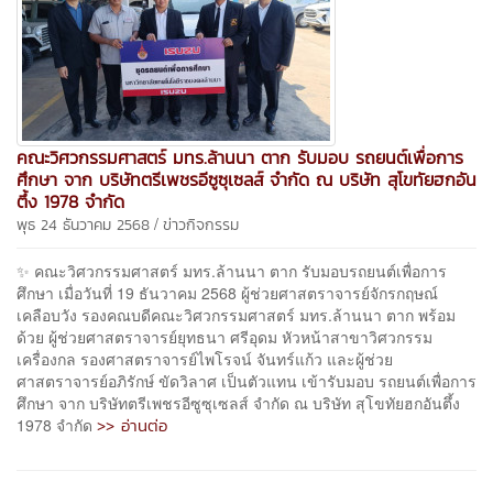
คณะวิศวกรรมศาสตร์ มทร.ล้านนา ตาก รับมอบ รถยนต์เพื่อการ
ศึกษา จาก บริษัทตรีเพชรอีซูซุเซลส์ จำกัด ณ บริษัท สุโขทัยฮกอัน
ตึ้ง 1978 จำกัด
/
พุธ 24 ธันวาคม 2568
ข่าวกิจกรรม
✨ คณะวิศวกรรมศาสตร์ มทร.ล้านนา ตาก รับมอบรถยนต์เพื่อการ
ศึกษา เมื่อวันที่ 19 ธันวาคม 2568 ผู้ช่วยศาสตราจารย์จักรกฤษณ์
เคลือบวัง รองคณบดีคณะวิศวกรรมศาสตร์ มทร.ล้านนา ตาก พร้อม
ด้วย ผู้ช่วยศาสตราจารย์ยุทธนา ศรีอุดม หัวหน้าสาขาวิศวกรรม
เครื่องกล รองศาสตราจารย์ไพโรจน์ จันทร์แก้ว และผู้ช่วย
ศาสตราจารย์อภิรักษ์ ขัดวิลาศ เป็นตัวแทน เข้ารับมอบ รถยนต์เพื่อการ
ศึกษา จาก บริษัทตรีเพชรอีซูซุเซลส์ จำกัด ณ บริษัท สุโขทัยฮกอันตึ้ง
>> อ่านต่อ
1978 จำกัด