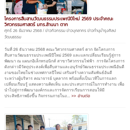
โครงการสืบสานวัฒนธรรมประเพณีปีใหม่ 2569 ประจำคณะ
วิศวกรรมศาสตร์ มทร.ล้านนา ตาก
/
ศุกร์ 26 ธันวาคม 2568
ข่าวกิจกรรม
ข่าวบุคลากร
ข่าวทำนุบำรุงศิลป
วัฒนธรรม
วันที่ 26 ธันวาคม 2568 คณะวิศวกรรมศาสตร์ ตาก จัดโครงการ
สืบสานวัฒนธรรมประเพณีปีใหม่ 2569 และแลกเปลี่ยนเรียนรู้สู่การ
พัฒนา ณ แผนกอิเล็กทรอนิกส์ สาขาวิศวกรรมไฟฟ้า การจัดโครงการ
ดังกล่าวมีวัตถุประสงค์เพื่อสืบสานและอนุรักษ์วัฒนธรรมประเพณีอันดี
งามของไทยในช่วงเทศกาลปีใหม่ เสริมสร้างความสัมพันธ์อันดี
ระหว่างผู้บริหาร คณาจารย์ บุคลากร พร้อมทั้งเป็นเวทีในการแลก
เปลี่ยนเรียนรู้ แสดงความคิดเห็น และประสบการณ์ในการทำงาน เพื่อ
นำไปสู่การพัฒนาองค์กรและการจัดการเรียนการสอนให้มี
>> อ่านต่อ
ประสิทธิภาพยิ่งขึ้น กิจกรรมภายในง...