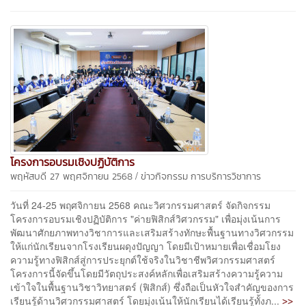
โครงการอบรมเชิงปฏิบัติการ
/
พฤหัสบดี 27 พฤศจิกายน 2568
ข่าวกิจกรรม
การบริการวิชาการ
วันที่ 24-25 พฤศจิกายน 2568 คณะวิศวกรรมศาสตร์ จัดกิจกรรม
โครงการอบรมเชิงปฏิบัติการ "ค่ายฟิสิกส์วิศวกรรม" เพื่อมุ่งเน้นการ
พัฒนาศักยภาพทางวิชาการและเสริมสร้างทักษะพื้นฐานทางวิศวกรรม
ให้แก่นักเรียนจากโรงเรียนผดุงปัญญา โดยมีเป้าหมายเพื่อเชื่อมโยง
ความรู้ทางฟิสิกส์สู่การประยุกต์ใช้จริงในวิชาชีพวิศวกรรมศาสตร์
โครงการนี้จัดขึ้นโดยมีวัตถุประสงค์หลักเพื่อเสริมสร้างความรู้ความ
เข้าใจในพื้นฐานวิชาวิทยาสตร์ (ฟิสิกส์) ซึ่งถือเป็นหัวใจสำคัญของการ
>>
เรียนรู้ด้านวิศวกรรมศาสตร์ โดยมุ่งเน้นให้นักเรียนได้เรียนรู้ทั้งภ...