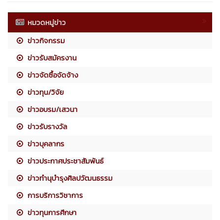
หมวดหมู่ข่าว
ข่าวกิจกรรม
ข่าวรับสมัครงาน
ข่าวจัดซื้อจัดจ้าง
ข่าวทุน/วิจัย
ข่าวอบรม/เสวนา
ข่าวรับรางวัล
ข่าวบุคลากร
ข่าวประกาศประชาสัมพันธ์
ข่าวทำนุบำรุงศิลปวัฒนธรรม
การบริการวิชาการ
ข่าวทุนการศึกษา