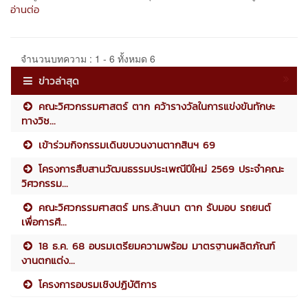
อ่านต่อ
จำนวนบทความ : 1 - 6 ทั้งหมด 6
ข่าวล่าสุด
คณะวิศวกรรมศาสตร์ ตาก คว้ารางวัลในการแข่งขันทักษะ
ทางวิช...
เข้าร่วมกิจกรรมเดินขบวนงานตากสินฯ 69
โครงการสืบสานวัฒนธรรมประเพณีปีใหม่ 2569 ประจำคณะ
วิศวกรรม...
คณะวิศวกรรมศาสตร์ มทร.ล้านนา ตาก รับมอบ รถยนต์
เพื่อการศึ...
18 ธ.ค. 68 อบรมเตรียมความพร้อม มาตรฐานผลิตภัณฑ์
งานตกแต่ง...
โครงการอบรมเชิงปฏิบัติการ