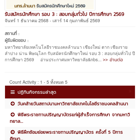
รับสมัครนักศึกษา รอบ 3 : สอบกลุ่มทั่วไป ปีการศึกษา 2569
จันทร์ 1 ธันวาคม 2568 - เสาร์ 14 กุมภาพันธ์ 2569
สถานที่ :
ผู้รับผิดชอบ :
มหาวิทยาลัยเทคโนโลยีราชมงคลล้านนา เชียงใหม่ ตาก เชียงราย
ลำปาง น่าน พิษณุโลก รับสมัครนักศึกษาใหม่ รอบ 3 : สอบกลุ่มทั่วไป ปี
>> อ่านต่อ
การศึกษา 2569 อ่านประกาศมหาวิทยาลัย&nbs...
Count Activity : 1 - 5 ทั้งหมด 5
ปฏิทินกิจกรรมล่าสุด
วันคล้ายวันสถาปนามหาวิทยาลัยเทคโนโลยีราชมงคลล้านนา
พิธีพระราชทานปริญญาบัตรแก่ผู้สำเร็จการศึกษา จากมหาวิ
ทยาล...
พิธีฝึกซ้อมย่อยพระราชทานปริญญาบัตร ครั้งที่ 5 ปีการ
ศึกษา...