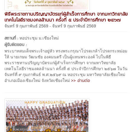
พิธีพระราชทานปริญญาบัตรแก่ผู้สำเร็จการศึกษา จากมหาวิทยาลัย
เทคโนโลยีราชมงคลล้านนา ครั้งที่ ๕ ประจำปีการศึกษา ๒๕๖๗
จันทร์ 9 กุมภาพันธ์ 2569 - จันทร์ 9 กุมภาพันธ์ 2569
หอประชุม ม.เชียงใหม่
สถานที่ :
ผู้รับผิดชอบ :
พระบาทสมเด็จพระเจ้าอยู่หัว ทรงพระกรุณาโปรดเกล้าโปรดกระหม่อม
ให้ นายเกษม วัฒนชัย องคมนตรี เป็นผู้แทนพระองค์ ไปในพิธี
พระราชทานปริญญาบัตรแก่ผู้สำเร็จการศึกษา จากมหาวิทยาลัย
เทคโนโลยีราชมงคลล้านนา ครั้งที่ ๕ ประจำปีการศึกษา ๒๕๖๗ ในวัน
จันทร์ที่ ๙ กุมภาพันธ์ พ.ศ.๒๕๖๙ ณ หอประชุม มหาวิทยาลัยเชียงใหม่
>> อ่านต่อ
อำเภอเมืองเชียงใหม่ จังหวัดเชียงใหม่