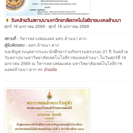
วันคล้ายวันสถาปนามหาวิทยาลัยเทคโนโลยีราชมงคลล้านนา
ศุกร์ 16 มกราคม 2569 - ศุกร์ 16 มกราคม 2569
วิหารหลวงพ่อมงคล มทร.ล้านนา ตาก
สถานที่ :
มทร.ล้านนา ตาก
ผู้รับผิดชอบ :
ขอเชิญชวนบุคลากรและนักศึกษาร่วมกิจกรรมครบรอบ 21 ปี วันคล้าย
วันสถาปนามหาวิทยาลัยเทคโนโลยีราชมงคลล้านนา ในวันศุกร์ที่ 16
มกราคม 2569 ณ วิหารหลวงพ่อมงคล มหาวิทยาลัยเทคโนโลยีราช
>> อ่านต่อ
มงคลล้านนา ตาก