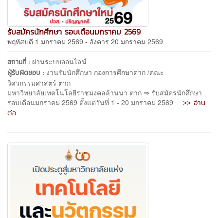
รับสมัครนักศึกษา รอบเดือนมกราคม 2569
พฤหัสบดี 1 มกราคม 2569 - อังคาร 20 มกราคม 2569
ผ่านระบบออนไลน์
สถานที่ :
งานรับนักศึกษา กองการศึกษาตาก /คณะ
ผู้รับผิดชอบ :
วิศวกรรมศาสตร์ ตาก
มหาวิทยาลัยเทคโนโลยีราชมงคลล้านนา ตาก ⇒ รับสมัครนักศึกษา
>> อ่าน
รอบเดือนมกราคม 2569 ตั้งแต่วันที่ 1 - 20 มกราคม 2569
ต่อ