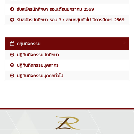
รับสมัครนักศึกษา รอบเดือนมกราคม 2569
รับสมัครนักศึกษา รอบ 3 : สอบกลุ่มทั่วไป ปีการศึกษา 2569
กลุ่มกิจกรรม
ปฏิทินกิจกรรมนักศึกษา
ปฏิทินกิจกรรมบุคลากร
ปฏิทินกิจกรรมบุคคลทั่วไป